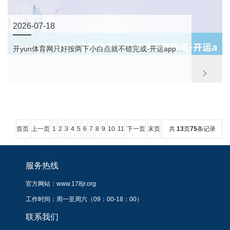
2026-07-18
开yun体育网只好按两下小白点就不错完成-开运app登录入口中国(中国)官方网站

首页
上一页
1
2
3
4
5
6
7
8
9
10
11
下一页
末页
共
13
页
75
条记录
服务热线
官方网站：www.178jr.org
工作时间：周一至周六（09：00-18：00）
联系我们