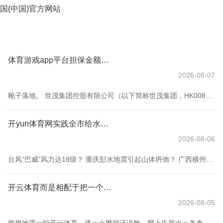
国(中国)官方网站
体育游戏app平台担保金额所有约195.20亿元-开运app登录入口中国(中国)官方网站
2026-08-07
靴子落地。 世茂集团控股有限公司（以下简称世茂集团，HK00813）董事会主席许世坛收到近500万元罚单、上海世茂股份有限公司（以下简称世茂股份，其为世茂集团附庸公司）收到逾千万元罚单。 8月3日，世茂集团公告称，中国证监会于7月31日对许世坛发出行政处罚决定书（以下简称决定书），裁定许世坛与世茂股份关联的几许行动组成违犯中华东谈主民共和国适用的信息露馅法律及法例。中国证监会对许世坛予以教导、处以东谈主民币490万元罚金以及实施为期6年的证券市集禁入步履。 《逐日经济新闻》记者通过邮件、电话等
开yun体育网实践全市给水运转舒服-开运app登录入口中国(中国)官方网站
2026-08-06
台风“巴威”风力达18级？ 重庆彭水地震引起山体坍弛？ 广西横州抗蛇毒血清告急？ ...... 这些涉灾信息皆是谣喙 迅速来看 中国互联网麇集辟谣平台 （“寰宇网罗辟谣”） 7月辟谣榜 ↓↓↓ 涉灾谣喙干涉大局 虚构计策误导公众 多部门重拳整治质问传谣看成 2026年7月，网罗谣喙主要聚焦于当然灾害、民生涯策等界限，质问者诈欺AI期间炮制症结信息、拼接旧闻夸大灾情、冒用官方模式杜撰计策，严重误导公众默契，干留意灾救灾与社会坐蓐秩序。网信、阵势、公安、济急等多部门协同联动，实时发布泰斗辟谣信
开云体育而是相配于把一个中等大国整锅端来-开运app登录入口中国(中国)官方网站
2026-08-05