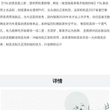
【YSL劝诱贪图上新，透明男鞋遭群嘲，网友：嗅觉隔着屏幕齐能闻到味】YSL新款
男士水晶鞋，招揽通体全透明PVC、尖头德比正装鞋型。这双鞋鞋是2027春夏巴黎
男装周秀场新品，当今还莫得发售，国内预测2026年末才会上市开售。但仍是被无数
网友评为年度最劝诱前锋单品，多样猛烈吐槽刷屏外交平台。 整双鞋莫得一个透气
孔，有几根脚毛齐能看得一清二楚，无谓穿，看着齐以为捂脚。 贪图师对此款新品给
出的贪图解读很是先锋：冲破传统正装鞋管理，依靠透明材质若存若一火的视觉后
果，制造克制又迟滞的独到张力，行使脚部出汗
详情