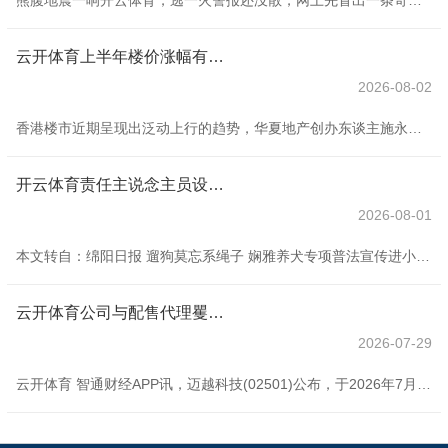
熊腹地震一响开云体育，逃一火警报还没散，网上先冒出一条奇幻设问：日本淌若千里没，中国事不是得把1.24亿日本东谈主全接走，还指定上海香港台北当“优先收留地”。 听着像段子，传播起来却像真事。 问题不在轸恤不同比轸恤，而在这句话把横祸当筹码，把邻国当义务。 它到底荒诞在哪，最进攻的那笔账，好多东谈主其实还没算清。 地质学都看不下去的千里没心焦 先把“千里没”这两个字摆到科学桌上，日本列岛如实处在多板块接壤，地震火山行为闲居，这是学问。 局部地区也存在平定千里降的地质自高，比如东京湾一带的“每年几
云开体育上半年楼价涨幅有望达到15%-开运app登录入口中国(中国)官方网站
2026-08-02
香港楼市近期呈现出泛动上行的趋势，华夏地产创办东谈主施永青对此进行了预测，他合计全年楼价有望飞腾近20%。施永青暗示，岁首于今楼价涨势迅猛，远超商场预期，因此他决定上调全年楼价预测。他展望，上半年楼价涨幅有望达到15%，全年则可能贴近20%。施永青分析，这波楼市升浪才刚刚开动，而况涨势正在加速。他合计，积极卖楼的建树商在上半年获得一定销量后，可能在自后推新盘时更勇于定高价，天然会拖慢销售，但从之前单纯冲量升沉为开动追求利润，这会顺利拉动楼价往上走。不外他也指示，淌若订价涨得太急，商场偶然能透顶
开云体育责任主说念主员设立宣传点位-开运app登录入口中国(中国)官方网站
2026-08-01
本文转自：绵阳日报 遛狗莫忘系绳子 娴雅养犬专项普法宣传进小区 本报讯（吴小雨 鲍勇华）为进一步圭表辖区养犬经管纪律，指令住户诞生照章养犬、娴雅养犬理念，抓续优化辖区东说念主居环境，近日，经开区城管国法大队蚁合特差人八大队，长远三江海外丽城阅世度小区开展娴雅养犬专项普法宣传动作。 动作现场，责任主说念主员设立宣传点位，通过普法宣传、现场答疑、以案释法等模样，向小区住户宣讲养犬经管干系法律划定及圭表条目。要点解读养犬登记办证、如期接种狂犬疫苗等刚性经管章程。同期勾搭真正案例，风雅西宾遛犬不牵绳等
云开体育公司与配售代理矍铄配售契约-开运app登录入口中国(中国)官方网站
2026-07-29
云开体育 智通财经APP讯，迈越科技(02501)公布，于2026年7月25日，公司与配售代理矍铄配售契约，公司拟透过配售代理向不少于六名承配东谈主配售最多1亿股配售股份，每股配售股份0.97港元，较股份于终末交游日在联交所所报收市价每股1.20港元折让约19.17%。 配售事项最高净筹约9600万港元，52.08%用于研发与集团现存提供空洞IT顾问决策就业的主要业务相关的新家具及顾问决策云开体育，16.67%用作集团的一般营运资金，31.25%用于结算集团已到期或展望将到期的现存交易支吾款项