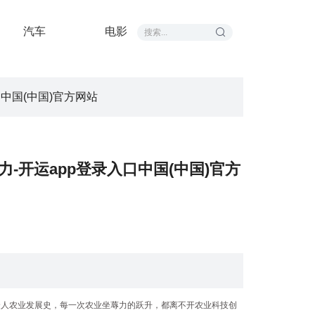
汽车
电影
中国(中国)官方网站
-开运app登录入口中国(中国)官方
众人农业发展史，每一次农业坐蓐力的跃升，都离不开农业科技创