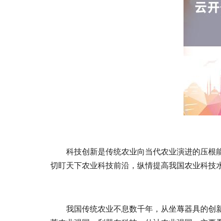
科技创新是传统农业向当代农业演进的压根
切盯天下农业科技前沿，纵情提高我国农业科技
我国传统农业不息数千年，从坐蓐器具的创