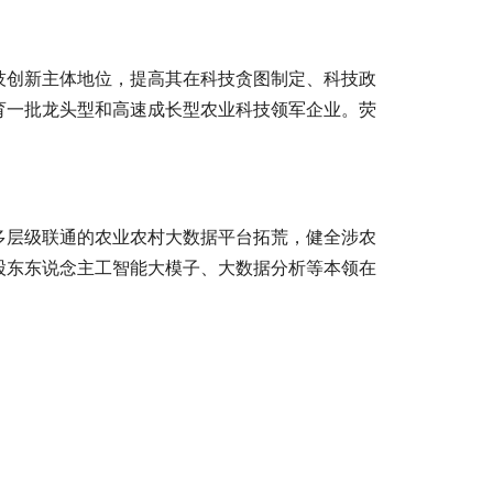
技创新主体地位，提高其在科技贪图制定、科技政
育一批龙头型和高速成长型农业科技领军企业。荧
。
多层级联通的农业农村大数据平台拓荒，健全涉农
股东东说念主工智能大模子、大数据分析等本领在