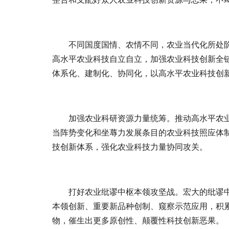
不同国度国情、农情不同，农业当代化所处
高水平农业科技自立自立，加强农业科技创新全
体系化、建制化、协同化，以高水平农业科技创
加强农业科研资源力量统筹。推动高水平农
当阵势变化和坐蓐力发展条目的农业科技照应体
技创新体系，强化农业科技力量协同攻关。
打好农业纰谬中枢本领攻坚战。宏大的纰谬
本领创新、重要新品种创制、窥察示范应用，积
物，催生出更多原创性、颠覆性科技创新恶果。