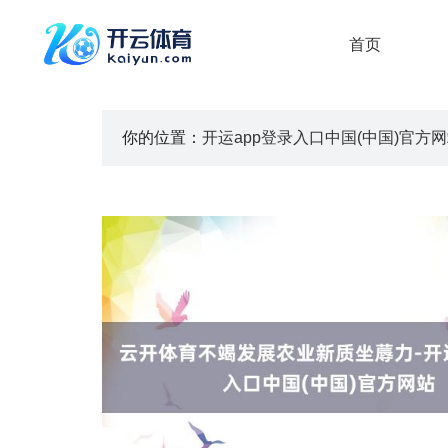
首页
你的位置：
开运app登录入口中国(中国)官方