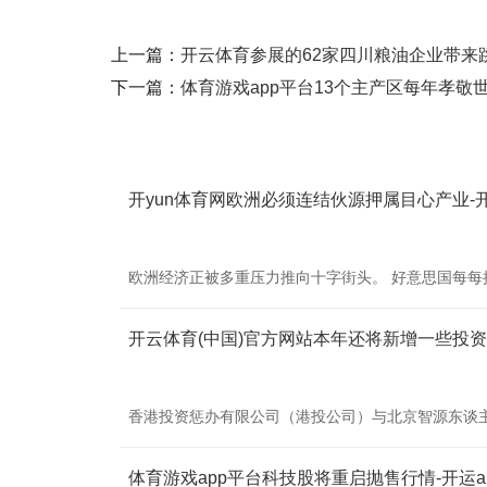
上一篇：
开云体育参展的62家四川粮油企业带来跳跃
下一篇：
体育游戏app平台13个主产区每年孝敬世