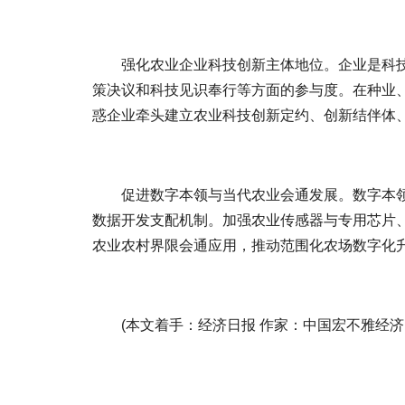
强化农业企业科技创新主体地位。企业是科
策决议和科技见识奉行等方面的参与度。在种业
惑企业牵头建立农业科技创新定约、创新结伴体
促进数字本领与当代农业会通发展。数字本
数据开发支配机制。加强农业传感器与专用芯片
农业农村界限会通应用，推动范围化农场数字化
(本文着手：经济日报 作家：中国宏不雅经