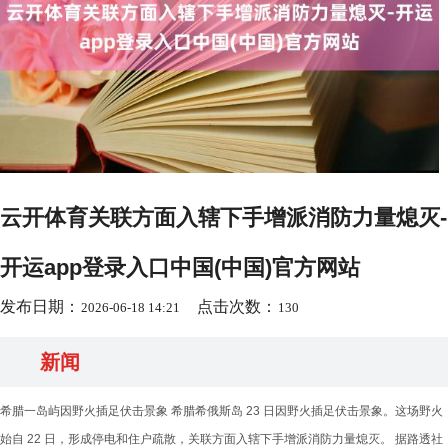
云开体育关联方面入辖下手增派消防力量熄灭-
开运app登录入口中国(中国)官方网站
发布日期：
点击次数：
2026-06-18 14:21
130
新闻
希腊一岛屿因野火插足伏击景象 希腊希俄斯岛 23 日因野火插足伏击景象。这场野火
始自 22 日，形成停电和住户疏散，关联方面入辖下手增派消防力量熄灭。 据路透社