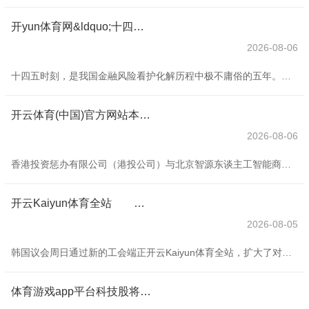
开yun体育网&ldquo;十四五&rdquo;时刻-开运app登录入口中国(中国)官方网站
2026-08-06
十四五时刻，是我国金融风险看护化解历程中极不庸俗的五年。央行数据走漏，截止2025年6月末，我国插足入款保障的金融机构有3554家，比拟2020年末的4025家少了470多家。此外，跟着新一轮省联社修订加速鼓吹，2022年以来已有10地组建了新的省级农信机构。 数目减少、整合加速是连年来我国中小银行修订化险的一个显性收尾，也成为金融风险看护化解的进军缩影。 十四五谋略建议实施金融安全计谋。转头来看，从房地产、场地债务、中小银行等要点领域风险及外部冲击化解，到金融牢固保障体系竖立，往日五年间，我
开云体育(中国)官方网站本年还将新增一些投资范围-开运app登录入口中国(中国)官方网站
2026-08-06
香港投资惩办有限公司（港投公司）与北京智源东谈主工智能商讨院8月26日在香港聚合举办首届"AI外洋东谈主才峰会"，在峰会时分开云体育(中国)官方网站，港投公司行政总裁陈家都罗致第一财经记者专访，她暗示，投资最敬重的身分是“东谈主”。 一方面诱骗具备技艺转化才和解外洋大局不雅的高端东谈主才，另一方面聚焦硬科技、生命科技、新动力三大中枢赛谈。在中枢赛谈除外，本年还将新增一些投资范围，举例金融科技和商用航天，以进一步推崇香港上风并办事国度战术需求。点击视频
开云Kaiyun体育全站 李在明对该法案暗示补助-开运app登录入口中国(中国)官方网站
2026-08-05
韩国议会周日通过新的工会端正开云Kaiyun体育全站，扩大了对分包工东说念主的保护。尽管企业担忧此举可能减轻竞争力并恶化劳资相关，议会仍鼓舞了这项立法。 自解放派总统李在明 6 月履新以来，其指点的在野党共同民主党（当今掌控议会）一直在推动蜕变工会法，以向工东说念主提供更多补助。这一举措逆转了前总统尹锡悦保守派政府的态度，尹锡悦政府曾对工会接收果断作风并否决了该法案。 李在明对该法案暗示补助，瞻望将签署使其崇拜获胜。当今他正在日本和好意思国进行峰会社交行程。 蜕变后的《工会与劳资相关蜕变法》允
体育游戏app平台科技股将重启抛售行情-开运app登录入口中国(中国)官方网站