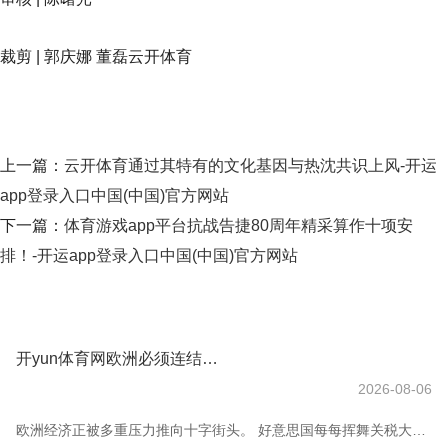
裁剪 | 郭庆娜 董磊云开体育
上一篇：
云开体育通过其特有的文化基因与热沈共识上风-开运
app登录入口中国(中国)官方网站
下一篇：
体育游戏app平台抗战告捷80周年精采算作十项安
排！-开运app登录入口中国(中国)官方网站
开yun体育网欧洲必须连结伙源押属目心产业-开运app登录入口中国(中国)官方网站
2026-08-06
欧洲经济正被多重压力推向十字街头。 好意思国每每挥舞关税大棒，地缘冲突带来的冲击仍未消退，动力成本高企，人人需求走弱。德国在财政战术上作出前所未有的转向，英国则在脱欧之后勤苦寻找新的贸易定位。 火车头的增长惊骇 动作欧元区的火车头，德国的经济增长连年来简直堕入停滞。最新数据炫夸，德国第二季度国内坐蓐总值（GDP）环比萎缩0.3%，萎缩幅度高于预期，这一数据进一步减轻了阛阓对德国经济本年有望终了复苏的预期。在往常两年中，德国事七国集团（G7）说明经济体中唯独未能终了增长的国度，而贸易垂死时事可能