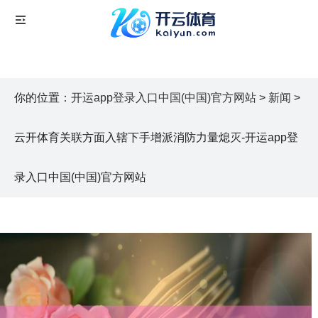
你的位置：
开运app登录入口中国(中国)官方网站
>
新闻
>
云开体育关联方面入辖下手增派消防力量熄灭-开运app登
录入口中国(中国)官方网站